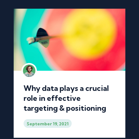
Why data plays a crucial
role in effective
targeting & positioning
September 19, 2021