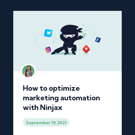
How to optimize
marketing automation
with Ninjax
September 19, 2021