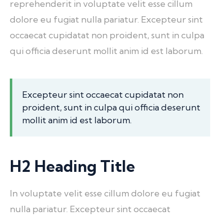
reprehenderit in voluptate velit esse cillum
dolore eu fugiat nulla pariatur. Excepteur sint
occaecat cupidatat non proident, sunt in culpa
qui officia deserunt mollit anim id est laborum.
Excepteur sint occaecat cupidatat non
proident, sunt in culpa qui officia deserunt
mollit anim id est laborum.
H2 Heading Title
In voluptate velit esse cillum dolore eu fugiat
nulla pariatur. Excepteur sint occaecat