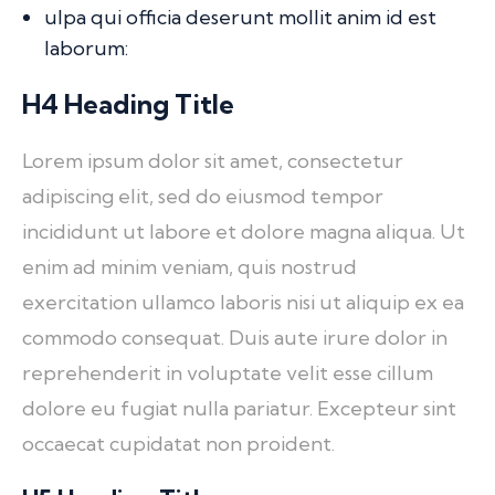
ulpa qui officia deserunt mollit anim id est
laborum:
H4 Heading Title
Lorem ipsum dolor sit amet, consectetur
adipiscing elit, sed do eiusmod tempor
incididunt ut labore et dolore magna aliqua. Ut
enim ad minim veniam, quis nostrud
exercitation ullamco laboris nisi ut aliquip ex ea
commodo consequat. Duis aute irure dolor in
reprehenderit in voluptate velit esse cillum
dolore eu fugiat nulla pariatur. Excepteur sint
occaecat cupidatat non proident.