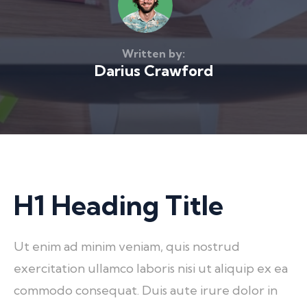
Written by:
Darius Crawford
H1 Heading Title
Ut enim ad minim veniam, quis nostrud
exercitation ullamco laboris nisi ut aliquip ex ea
commodo consequat. Duis aute irure dolor in