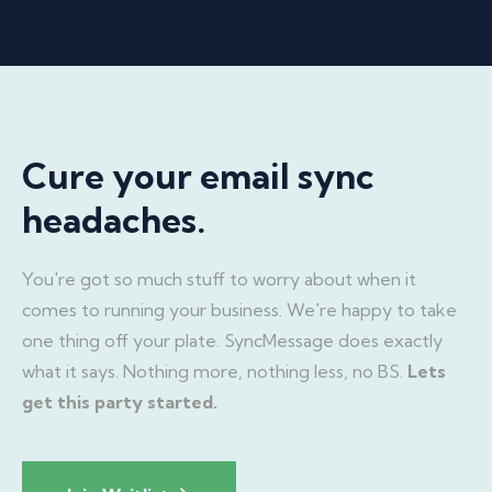
Cure your email sync
headaches.
You're got so much stuff to worry about when it
comes to running your business. We're happy to take
one thing off your plate. SyncMessage does exactly
what it says. Nothing more, nothing less, no BS.
Lets
get this party started.