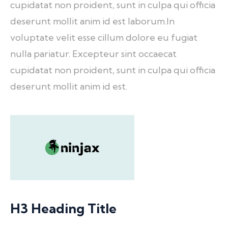
cupidatat non proident, sunt in culpa qui officia
deserunt mollit anim id est laborum.In
voluptate velit esse cillum dolore eu fugiat
nulla pariatur. Excepteur sint occaecat
cupidatat non proident, sunt in culpa qui officia
deserunt mollit anim id est.
H3 Heading Title