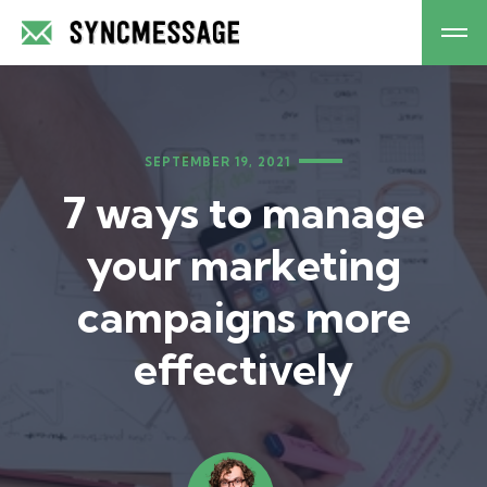
SEPTEMBER 19, 2021
7 ways to manage
your marketing
campaigns more
effectively