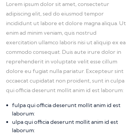
Lorem ipsum dolor sit amet, consectetur
adipiscing elit, sed do eiusmod tempor
incididunt ut labore et dolore magna aliqua. Ut
enim ad minim veniam, quis nostrud
exercitation ullamco laboris nisi ut aliquip ex ea
commodo consequat. Duis aute irure dolor in
reprehenderit in voluptate velit esse cillum
dolore eu fugiat nulla pariatur. Excepteur sint
occaecat cupidatat non proident, sunt in culpa
qui officia deserunt mollit anim id est laborum:
fulpa qui officia deserunt mollit anim id est
laborum:
ulpa qui officia deserunt mollit anim id est
laborum: