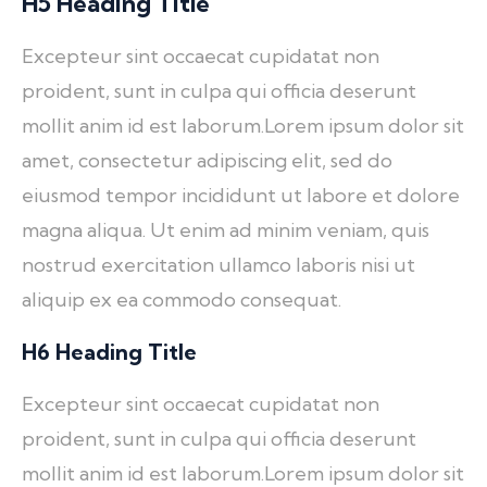
H5 Heading Title
Excepteur sint occaecat cupidatat non
proident, sunt in culpa qui officia deserunt
mollit anim id est laborum.Lorem ipsum dolor sit
amet, consectetur adipiscing elit, sed do
eiusmod tempor incididunt ut labore et dolore
magna aliqua. Ut enim ad minim veniam, quis
nostrud exercitation ullamco laboris nisi ut
aliquip ex ea commodo consequat.
H6 Heading Title
Excepteur sint occaecat cupidatat non
proident, sunt in culpa qui officia deserunt
mollit anim id est laborum.Lorem ipsum dolor sit