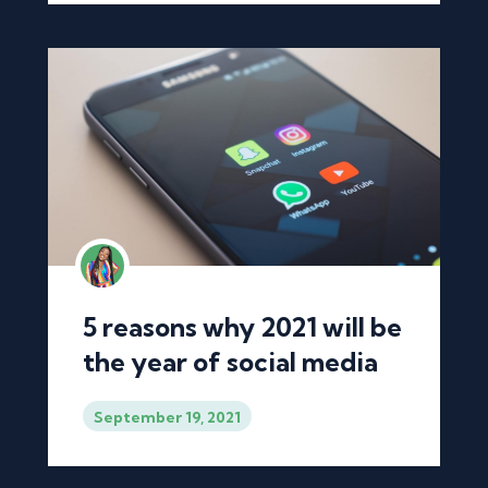
5 reasons why 2021 will be
the year of social media
September 19, 2021